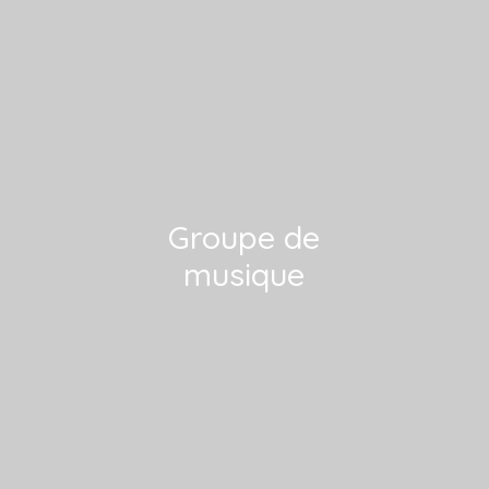
Groupe de
musique