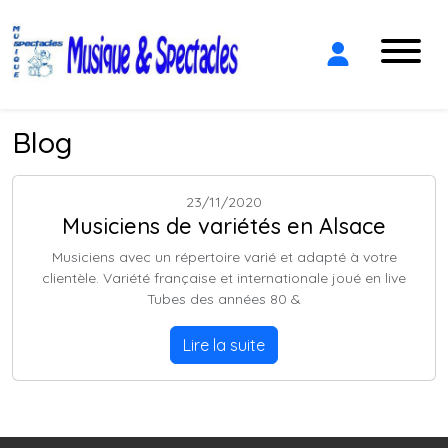
Blog
23/11/2020
Musiciens de variétés en Alsace
Musiciens avec un répertoire varié et adapté à votre
clientèle. Variété française et internationale joué en live
Tubes des années 80 &
Lire la suite