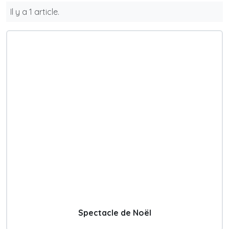
Il y a 1 article.
Spectacle de Noël