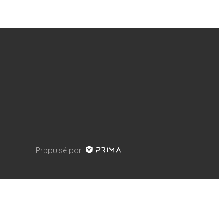
Propulsé par